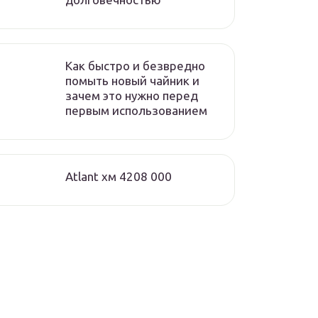
Как быстро и безвредно
помыть новый чайник и
зачем это нужно перед
первым использованием
Atlant хм 4208 000