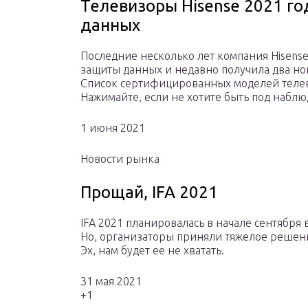
Телевизоры Hisense 2021 го
данных
Последние несколько лет компания Hisense 
защиты данных и недавно получила два но
Список сертифицированных моделей теле
Нажимайте, если не хотите быть под набл
1 июня 2021
Новости рынка
Прощай, IFA 2021
IFA 2021 планировалась в начале сентября 
Но, организаторы приняли тяжелое решение:
Эх, нам будет ее не хватать.
31 мая 2021
+1