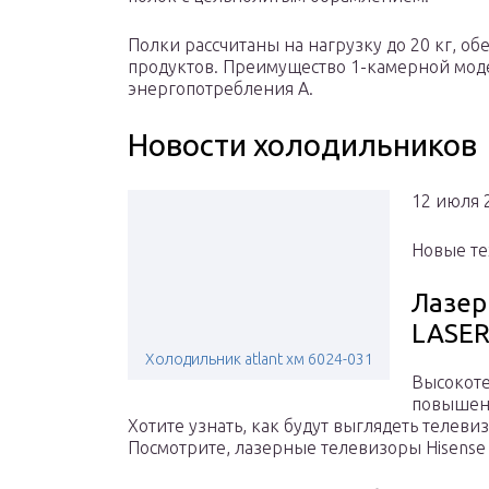
Полки рассчитаны на нагрузку до 20 кг, о
продуктов. Преимущество 1-камерной мод
энергопотребления А.
Новости холодильников
12 июля 
Новые те
Лазер
LASER
Холодильник atlant хм 6024-031
Высокоте
повышенн
Хотите узнать, как будут выглядеть телеви
Посмотрите, лазерные телевизоры Hisense