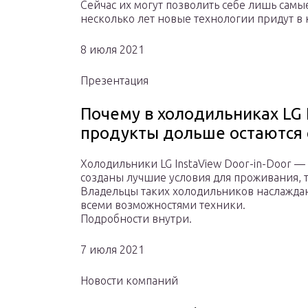
Сейчас их могут позволить себе лишь самы
несколько лет новые технологии придут в
8 июля 2021
Презентация
Почему в холодильниках LG I
продукты дольше остаются
Холодильники LG InstaView Door-in-Door —
созданы лучшие условия для проживания, т.
Владельцы таких холодильников наслажда
всеми возможностями техники.
Подробности внутри.
7 июля 2021
Новости компаний