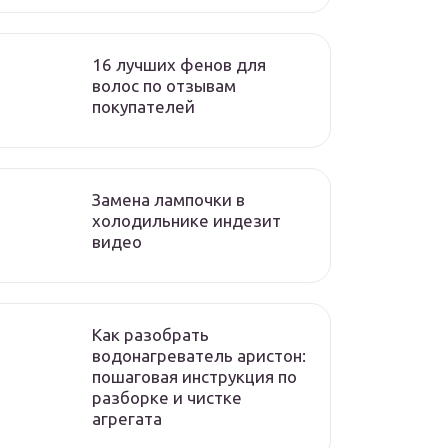
16 лучших фенов для
волос по отзывам
покупателей
Замена лампочки в
холодильнике индезит
видео
Как разобрать
водонагреватель аристон:
пошаговая инструкция по
разборке и чистке
агрегата