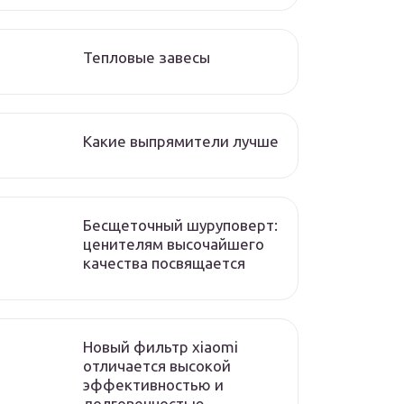
Тепловые завесы
Какие выпрямители лучше
Бесщеточный шуруповерт:
ценителям высочайшего
качества посвящается
Новый фильтр xiaomi
отличается высокой
эффективностью и
долговечностью