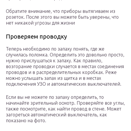
Обратите внимание, что приборы вытягиваем из
розеток. После этого вы можете быть уверены, что
нет никакой угрозы для жизни
Проверяем проводку
Теперь необходимо по запаху понять, где же
случилась поломка. Определить это довольно просто,
нужно прислушаться к запаху. Как правило,
возгорание проводки случается в местах соединения
проводов и в распределительных коробках. Реже
можно услышать запах из щитка и в местах
подключения УЗО и автоматических выключателей.
Если вы не можете по запаху определить, то
начинайте зрительный осмотр. Проверяйте все углы,
также посмотрите, как найти провод в стене. Может
загореться автоматический выключатель, как
показано на фото.