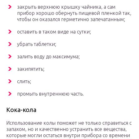
закрыть верхнюю крышку чайника, а сам
прибор хорошо обернуть пищевой пленкой так,
чтобы он оказался герметично запечатанным;
оставить в таком виде на сутки;
убрать таблетки;
залить воду до максимума;
закипятить;
слить;
промыть внутреннюю часть.
Кока-кола
Использование колы поможет не только справиться с
запахом, но и качественно устранить все вещества,
которые могли остаться внутри прибора со времени