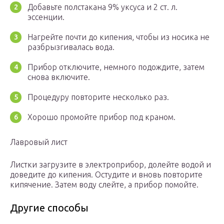
Добавьте полстакана 9% уксуса и 2 ст. л.
эссенции.
Нагрейте почти до кипения, чтобы из носика не
разбрызгивалась вода.
Прибор отключите, немного подождите, затем
снова включите.
Процедуру повторите несколько раз.
Хорошо промойте прибор под краном.
Лавровый лист
Листки загрузите в электроприбор, долейте водой и
доведите до кипения. Остудите и вновь повторите
кипячение. Затем воду слейте, а прибор помойте.
Другие способы