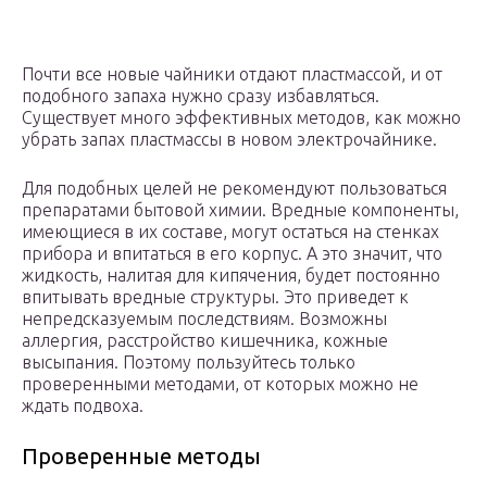
Почти все новые чайники отдают пластмассой, и от
подобного запаха нужно сразу избавляться.
Существует много эффективных методов, как можно
убрать запах пластмассы в новом электрочайнике.
Для подобных целей не рекомендуют пользоваться
препаратами бытовой химии. Вредные компоненты,
имеющиеся в их составе, могут остаться на стенках
прибора и впитаться в его корпус. А это значит, что
жидкость, налитая для кипячения, будет постоянно
впитывать вредные структуры. Это приведет к
непредсказуемым последствиям. Возможны
аллергия, расстройство кишечника, кожные
высыпания. Поэтому пользуйтесь только
проверенными методами, от которых можно не
ждать подвоха.
Проверенные методы