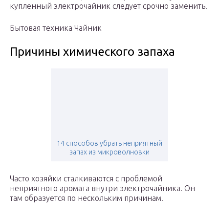
купленный электрочайник следует срочно заменить.
Бытовая техника Чайник
Причины химического запаха
14 способов убрать неприятный
запах из микроволновки
Часто хозяйки сталкиваются с проблемой
неприятного аромата внутри электрочайника. Он
там образуется по нескольким причинам.