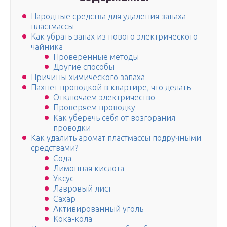
Народные средства для удаления запаха
пластмассы
Как убрать запах из нового электрического
чайника
Проверенные методы
Другие способы
Причины химического запаха
Пахнет проводкой в квартире, что делать
Отключаем электричество
Проверяем проводку
Как уберечь себя от возгорания
проводки
Как удалить аромат пластмассы подручными
средствами?
Сода
Лимонная кислота
Уксус
Лавровый лист
Сахар
Активированный уголь
Кока-кола