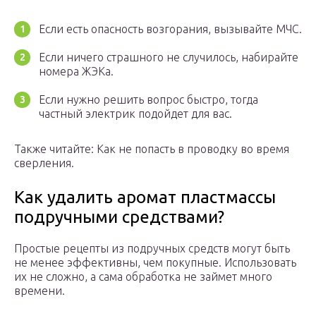
Если есть опасность возгорания, вызывайте МЧС.
Если ничего страшного не случилось, набирайте
номера ЖЭКа.
Если нужно решить вопрос быстро, тогда
частный электрик подойдет для вас.
Также читайте: Как не попасть в проводку во время
сверления.
Как удалить аромат пластмассы
подручными средствами?
Простые рецепты из подручных средств могут быть
не менее эффективны, чем покупные. Использовать
их не сложно, а сама обработка не займет много
времени.