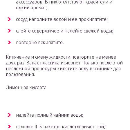
аксессуаров. В них отсутствуют красители и
едкий аромат;
сосуд наполните водой и ее прокипятите;
слейте содержимое и налейте свежей воды;
повторно вскипятите.
Кипячение и смену жидкости повторите не менее
двух раз. Запах пластика исчезнет. Только после этой
несложной процедуры кипятите воду в чайнике для
пользования.
Лимонная кислота
налейте полный чайник воды;
всыпьте 4–5 пакетов кислоты лимонной;