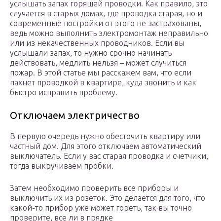
услышать запах горящей проводки. Как правило, это
случается в старых домах, где проводка старая, но и
современные постройки от этого не застрахованы,
ведь можно выполнить электромонтаж неправильно
или из некачественных проводников. Если вы
услышали запах, то нужно срочно начинать
действовать, медлить нельзя – может случиться
пожар. В этой статье мы расскажем вам, что если
пахнет проводкой в квартире, куда звонить и как
быстро исправить проблему.
Отключаем электричество
В первую очередь нужно обесточить квартиру или
частный дом. Для этого отключаем автоматический
выключатель. Если у вас старая проводка и счетчики,
тогда выкручиваем пробки.
Затем необходимо проверить все приборы и
выключить их из розеток. Это делается для того, что
какой-то прибор уже может гореть, так вы точно
проверите, все ли в прядке