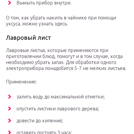
Вымыть прибор внутри.
О том, как убрать накипь в чайнике при помощи
уксуса, можно узнать здесь.
Лавровый лист
Лавровые листья, которые применяются при
приготовлении блюд, помогут и в том случае, когда
необходимо убрать запах. Для обработки одного
электроприбора понадобится 5-7 не мелких листьев.
Применение:
залить воду до максимальной отметки;
опустить листики лаврового дерева;
довести до кипения;
оставить постоять 3 часа;