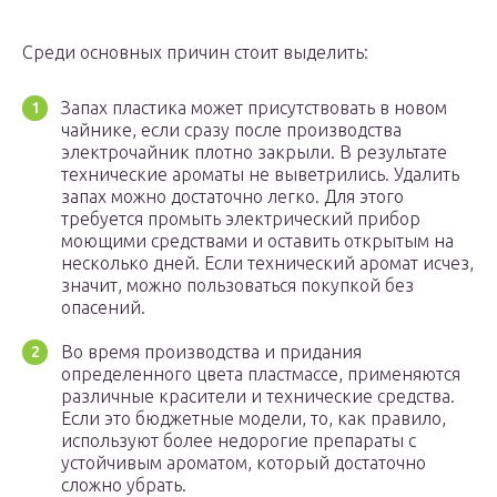
Среди основных причин стоит выделить:
Запах пластика может присутствовать в новом
чайнике, если сразу после производства
электрочайник плотно закрыли. В результате
технические ароматы не выветрились. Удалить
запах можно достаточно легко. Для этого
требуется промыть электрический прибор
моющими средствами и оставить открытым на
несколько дней. Если технический аромат исчез,
значит, можно пользоваться покупкой без
опасений.
Во время производства и придания
определенного цвета пластмассе, применяются
различные красители и технические средства.
Если это бюджетные модели, то, как правило,
используют более недорогие препараты с
устойчивым ароматом, который достаточно
сложно убрать.