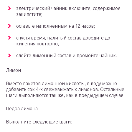
электрический чайник включите; содержимое
закипятите;
оставьте наполненным на 12 часов;
спустя время, налитый состав доведите до
кипения повторно;
слейте лимонный состав и промойте чайник.
Лимон
Вместо пакетов лимонной кислоты, в воду можно
добавить сок 4-х свежевыжатых лимонов. Остальные
шаги выполняются так же, как в предыдущем случае.
Цедра лимона
Выполните следующие шаги: