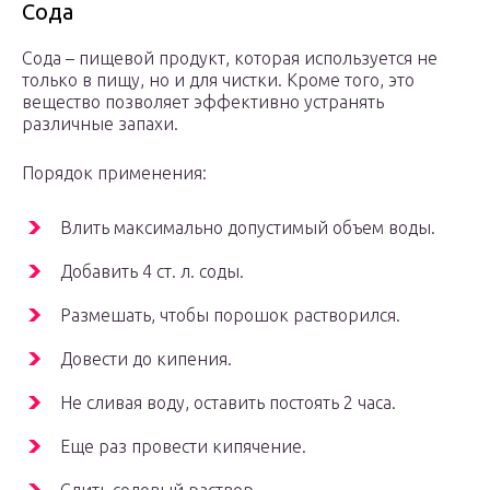
Сода
Сода – пищевой продукт, которая используется не
только в пищу, но и для чистки. Кроме того, это
вещество позволяет эффективно устранять
различные запахи.
Порядок применения:
Влить максимально допустимый объем воды.
Добавить 4 ст. л. соды.
Размешать, чтобы порошок растворился.
Довести до кипения.
Не сливая воду, оставить постоять 2 часа.
Еще раз провести кипячение.