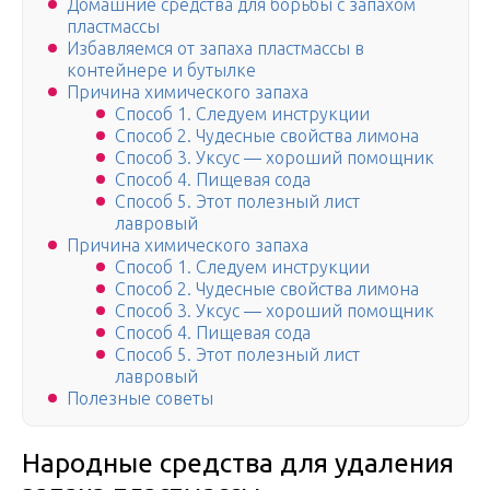
Домашние средства для борьбы с запахом
пластмассы
Избавляемся от запаха пластмассы в
контейнере и бутылке
Причина химического запаха
Способ 1. Следуем инструкции
Способ 2. Чудесные свойства лимона
Способ 3. Уксус — хороший помощник
Способ 4. Пищевая сода
Способ 5. Этот полезный лист
лавровый
Причина химического запаха
Способ 1. Следуем инструкции
Способ 2. Чудесные свойства лимона
Способ 3. Уксус — хороший помощник
Способ 4. Пищевая сода
Способ 5. Этот полезный лист
лавровый
Полезные советы
Народные средства для удаления