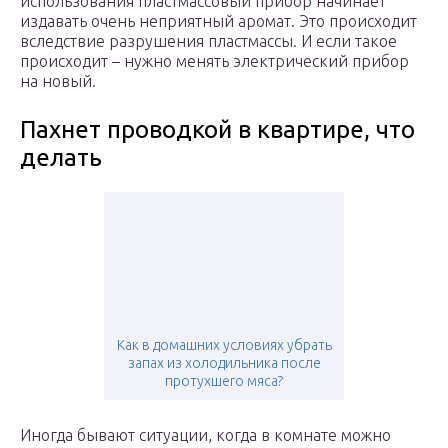
использования пластмассовый прибор начинает
издавать очень неприятный аромат. Это происходит
вследствие разрушения пластмассы. И если такое
происходит – нужно менять электрический прибор
на новый.
Пахнет проводкой в квартире, что
делать
Как в домашних условиях убрать
запах из холодильника после
протухшего мяса?
Иногда бывают ситуации, когда в комнате можно