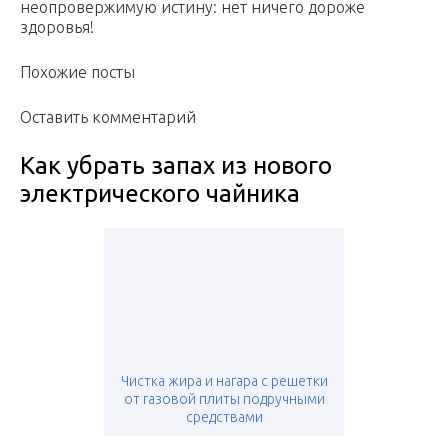
неопровержимую истину: нет ничего дороже
здоровья!
Похожие посты
Оставить комментарий
Как убрать запах из нового
электрического чайника
Чистка жира и нагара с решетки
от газовой плиты подручными
средствами