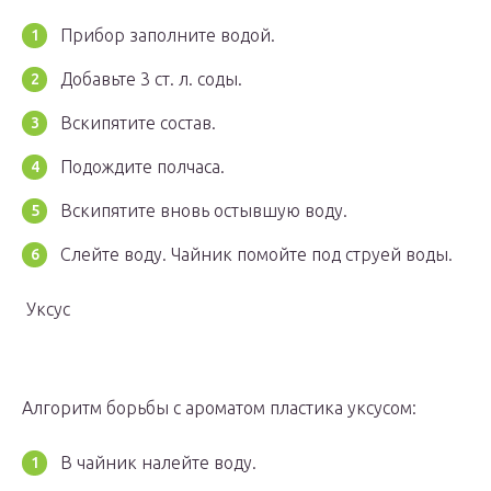
Прибор заполните водой.
Добавьте 3 ст. л. соды.
Вскипятите состав.
Подождите полчаса.
Вскипятите вновь остывшую воду.
Слейте воду. Чайник помойте под струей воды.
Уксус
Алгоритм борьбы с ароматом пластика уксусом:
В чайник налейте воду.