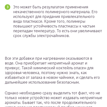
Это может быть результатом применения
некачественного полимерного материала. Его
используют для придания привлекательного
вида пластмассе. Кроме того, полимеры
повышают устойчивость пластмассы к частым
перепадам температур. То есть они увеличивают
срок службы электрочайников.
Все эти добавки при нагревании оказываются в
воде. Она приобретает неприятный аромат и
привкус. Такой химический коктейль опасен для
здоровья человека, поэтому нужно знать, как
избавиться от запаха в новом чайнике, и сделать его
дальнейшее использование безопасным.
Однако необходимо сразу выделить тот факт, что не
только новое устройство может издавать неприятные
ароматы. Бывает так, что после продолжительного