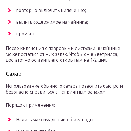
повторно включить кипячение;
вылить содержимое из чайника;
промыть.
После кипячения с лавровыми листьями, в чайнике
может остаться от них запах. Чтобы он выветрился,
достаточно оставить его открытым на 1-2 дня.
Сахар
Использование обычного сахара позволить быстро и
безопасно справиться с неприятным запахом.
Порядок применения:
Налить максимальный объем воды.