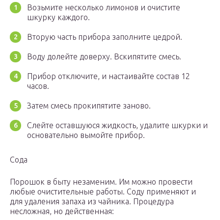
Возьмите несколько лимонов и очистите
шкурку каждого.
Вторую часть прибора заполните цедрой.
Воду долейте доверху. Вскипятите смесь.
Прибор отключите, и настаивайте состав 12
часов.
Затем смесь прокипятите заново.
Слейте оставшуюся жидкость, удалите шкурки и
основательно вымойте прибор.
Сода
Порошок в быту незаменим. Им можно провести
любые очистительные работы. Соду применяют и
для удаления запаха из чайника. Процедура
несложная, но действенная: