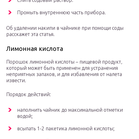
Слить содовый раствор.
Промыть внутреннюю часть прибора.
Об удалении накипи в чайнике при помощи соды
расскажет эта статья.
Лимонная кислота
Порошок лимонной кислоты – пищевой продукт,
который может быть применен для устранения
неприятных запахов, и для избавления от налета
извести.
Порядок действий:
наполнить чайник до максимальной отметки
водой;
всыпать 1-2 пакетика лимонной кислоты;