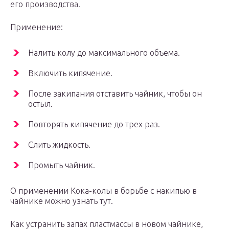
его производства.
Применение:
Налить колу до максимального объема.
Включить кипячение.
После закипания отставить чайник, чтобы он
остыл.
Повторять кипячение до трех раз.
Слить жидкость.
Промыть чайник.
О применении Кока-колы в борьбе с накипью в
чайнике можно узнать тут.
Как устранить запах пластмассы в новом чайнике,