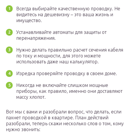
Всегда выбирайте качественную проводку. Не
видитесь на дешевизну – это ваша жизнь и
имущество.
Устанавливайте автоматы для защиты от
перенапряжения.
Нужно делать правильно расчет сечения кабеля
по току и мощности, для этого можете
использовать даже наш калькулятор.
Изредка проверяйте проводку в своем доме.
Никогда не включайте слишком мощные
приборы, как правило, именно они доставляют
массу хлопот.
Вот мы с вами и разобрали вопрос, что делать, если
пахнет проводкой в квартире. План действий
разобрали, теперь скажи несколько слов о том, кому
нужно звонить: