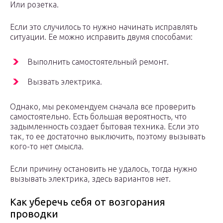
Или розетка.
Если это случилось то нужно начинать исправлять
ситуации. Ее можно исправить двумя способами:
Выполнить самостоятельный ремонт.
Вызвать электрика.
Однако, мы рекомендуем сначала все проверить
самостоятельно. Есть большая вероятность, что
задымленность создает бытовая техника. Если это
так, то ее достаточно выключить, поэтому вызывать
кого-то нет смысла.
Если причину остановить не удалось, тогда нужно
вызывать электрика, здесь вариантов нет.
Как уберечь себя от возгорания
проводки