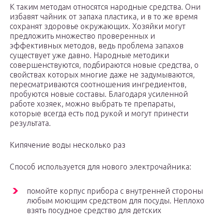
К таким методам относятся народные средства. Они
избавят чайник от запаха пластика, и в то же время
сохранят здоровье окружающих. Хозяйки могут
предложить множество проверенных и
эффективных методов, ведь проблема запахов
существует уже давно. Народные методики
совершенствуются, подбираются новые средства, о
свойствах которых многие даже не задумываются,
пересматриваются соотношения ингредиентов,
пробуются новые составы. Благодаря усиленной
работе хозяек, можно выбрать те препараты,
которые всегда есть под рукой и могут принести
результата.
Кипячение воды несколько раз
Способ используется для нового электрочайника:
помойте корпус прибора с внутренней стороны
любым моющим средством для посуды. Неплохо
взять посудное средство для детских