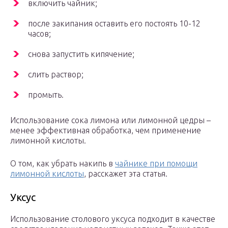
включить чайник;
после закипания оставить его постоять 10-12
часов;
снова запустить кипячение;
слить раствор;
промыть.
Использование сока лимона или лимонной цедры –
менее эффективная обработка, чем применение
лимонной кислоты.
О том, как убрать накипь в
чайнике при помощи
лимонной кислоты
, расскажет эта статья.
Уксус
Использование столового уксуса подходит в качестве