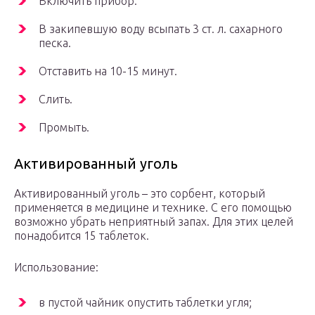
Включить прибор.
В закипевшую воду всыпать 3 ст. л. сахарного
песка.
Отставить на 10-15 минут.
Слить.
Промыть.
Активированный уголь
Активированный уголь – это сорбент, который
применяется в медицине и технике. С его помощью
возможно убрать неприятный запах. Для этих целей
понадобится 15 таблеток.
Использование:
в пустой чайник опустить таблетки угля;