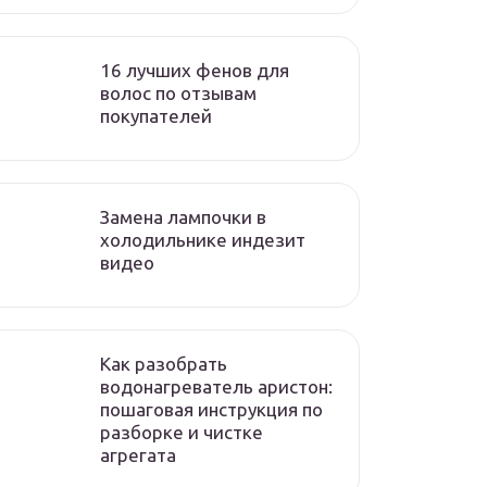
16 лучших фенов для
волос по отзывам
покупателей
Замена лампочки в
холодильнике индезит
видео
Как разобрать
водонагреватель аристон:
пошаговая инструкция по
разборке и чистке
агрегата