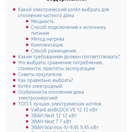
Какой электрический котёл выбрать для
отопления частного дома
Мощность
Способ подключения к источнику
питания
Метод нагрева
Комплектация
Способ размещения
Каким требованиям должен соответствовать?
Что выбрать: сравнение потребления,
стоимости, простоты эксплуатации
Советы покупателю
Как правильно выбрать?
Котёл электродный
Особенности отопления дома
электроэнергией
ТОП-5 лучших электрических котлов
Vaillant eloBLOCK VE 12 12 кВт
ЭВАН Next 12 12 кВт
ЭВАН Next 7 7 кВт
ЭВАН Warmos-IV-9,45 9.45 кВт