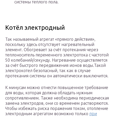
системы теплого пола.
Котёл электродный
Так называемый агрегат «прямого действия»,
поскольку здесь отсутствует нагревательный
элемент. Обогревает за счёт протекания через
теплоноситель переменного электротока с частотой
50 колебаний/секунду. Нагревание осуществляется
за счёт быстрого передвижения ионов воды.Такой
электрокотел безопасный, так как в случае
протекания системы он автоматически выключится.
К минусам можно отнести повышенное требование
для воды, которая должна обладать нужным
сопротивлением. Также необходима периодическая
замена электродов, они со временем растворяются.
Чтобы избежать риска поражения током, отопление
электродным агрегатом возможно только
при