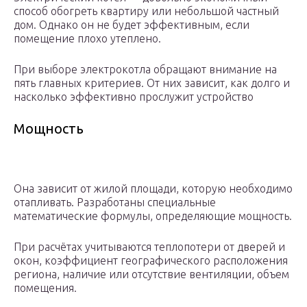
способ обогреть квартиру или небольшой частный
дом. Однако он не будет эффективным, если
помещение плохо утеплено.
При выборе электрокотла обращают внимание на
пять главных критериев. От них зависит, как долго и
насколько эффективно прослужит устройство
Мощность
Она зависит от жилой площади, которую необходимо
отапливать. Разработаны специальные
математические формулы, определяющие мощность.
При расчётах учитываются теплопотери от дверей и
окон, коэффициент географического расположения
региона, наличие или отсутствие вентиляции, объем
помещения.