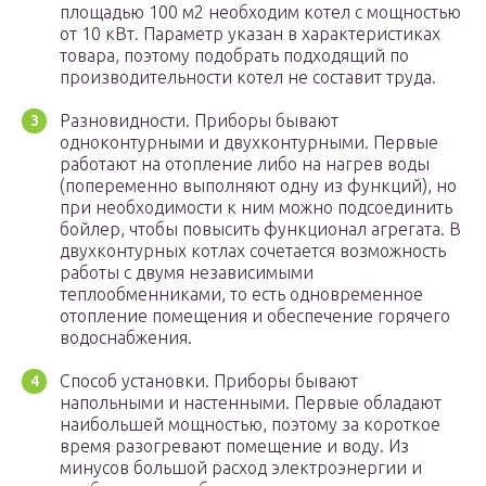
площадью 100 м2 необходим котел с мощностью
от 10 кВт. Параметр указан в характеристиках
товара, поэтому подобрать подходящий по
производительности котел не составит труда.
Разновидности. Приборы бывают
одноконтурными и двухконтурными. Первые
работают на отопление либо на нагрев воды
(попеременно выполняют одну из функций), но
при необходимости к ним можно подсоединить
бойлер, чтобы повысить функционал агрегата. В
двухконтурных котлах сочетается возможность
работы с двумя независимыми
теплообменниками, то есть одновременное
отопление помещения и обеспечение горячего
водоснабжения.
Способ установки. Приборы бывают
напольными и настенными. Первые обладают
наибольшей мощностью, поэтому за короткое
время разогревают помещение и воду. Из
минусов большой расход электроэнергии и