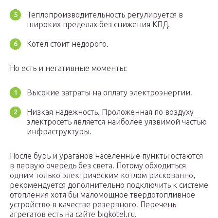
Теплопроизводительность регулируется в
широких пределах без снижения КПД.
Котел стоит недорого.
Но есть и негативные моменты:
Высокие затраты на оплату электроэнергии.
Низкая надежность. Проложенная по воздуху
электросеть является наиболее уязвимой частью
инфраструктуры.
После бурь и ураганов населенные пункты остаются
в первую очередь без света. Потому обходиться
одним только электрическим котлом рискованно,
рекомендуется дополнительно подключить к системе
отопления хотя бы маломощное твердотопливное
устройство в качестве резервного. Перечень
агрегатов есть на сайте bigkotel.ru.