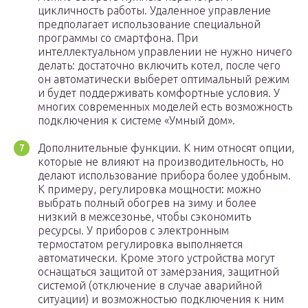
цикличность работы. Удаленное управление
предполагает использование специальной
программы со смартфона. При
интеллектуальном управлении не нужно ничего
делать: достаточно включить котел, после чего
он автоматически выберет оптимальный режим
и будет поддерживать комфортные условия. У
многих современных моделей есть возможность
подключения к системе «Умный дом».
Дополнительные функции. К ним относят опции,
которые не влияют на производительность, но
делают использование прибора более удобным.
К примеру, регулировка мощности: можно
выбрать полный обогрев на зиму и более
низкий в межсезонье, чтобы сэкономить
ресурсы. У приборов с электронным
термостатом регулировка выполняется
автоматически. Кроме этого устройства могут
оснащаться защитой от замерзания, защитной
системой (отключение в случае аварийной
ситуации) и возможностью подключения к ним