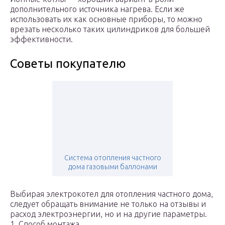
дополнительного источника нагрева. Если же
использовать их как основные приборы, то можно
врезать несколько таких цилиндриков для большей
эффективности.
Советы покупателю
Система отопления частного
дома газовыми баллонами
Выбирая электрокотел для отопления частного дома,
следует обращать внимание не только на отзывы и
расход электроэнергии, но и на другие параметры.
1. Способ монтажа