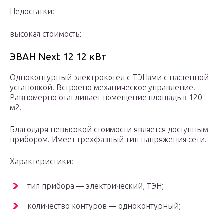
Недостатки:
высокая стоимость;
ЭВАН Next 12 12 кВт
Одноконтурный электрокотел с ТЭНами с настенной
установкой. Встроено механическое управление.
Равномерно отапливает помещение площадь в 120
м2.
Благодаря невысокой стоимости является доступным
прибором. Имеет трехфазный тип напряжения сети.
Характеристики:
тип прибора — электрический, ТЭН;
количество контуров — одноконтурный;