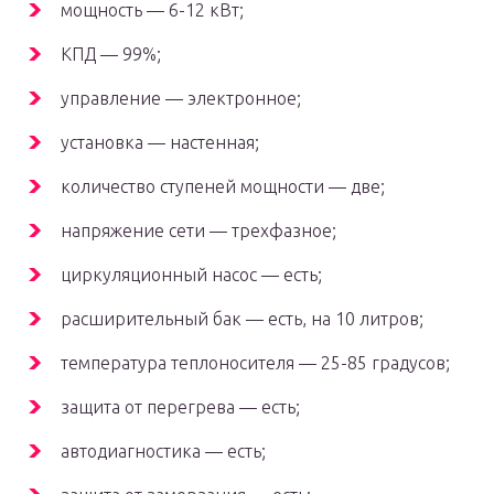
мощность — 6-12 кВт;
КПД — 99%;
управление — электронное;
установка — настенная;
количество ступеней мощности — две;
напряжение сети — трехфазное;
циркуляционный насос — есть;
расширительный бак — есть, на 10 литров;
температура теплоносителя — 25-85 градусов;
защита от перегрева — есть;
автодиагностика — есть;