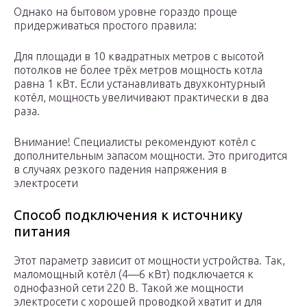
Однако на бытовом уровне гораздо проще
придерживаться простого правила:
Для площади в 10 квадратных метров с высотой
потолков не более трёх метров мощность котла
равна 1 кВт. Если устанавливать двухконтурный
котёл, мощность увеличивают практически в два
раза.
Внимание! Специалисты рекомендуют котёл с
дополнительным запасом мощности. Это пригодится
в случаях резкого падения напряжения в
электросети
Способ подключения к источнику
питания
Этот параметр зависит от мощности устройства. Так,
маломощный котёл (4—6 кВт) подключается к
однофазной сети 220 В. Такой же мощности
электросети с хорошей проводкой хватит и для