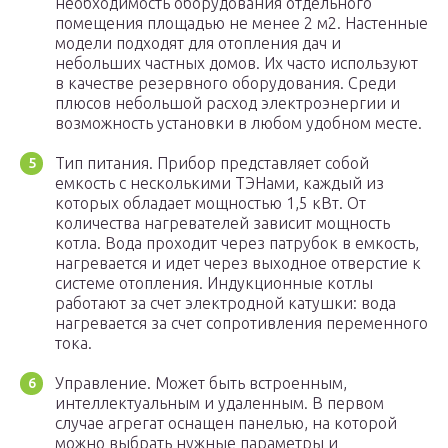
необходимость оборудования отдельного
помещения площадью не менее 2 м2. Настенные
модели подходят для отопления дач и
небольших частных домов. Их часто используют
в качестве резервного оборудования. Среди
плюсов небольшой расход электроэнергии и
возможность установки в любом удобном месте.
Тип питания. Прибор представляет собой
емкость с несколькими ТЭНами, каждый из
которых обладает мощностью 1,5 кВт. От
количества нагревателей зависит мощность
котла. Вода проходит через патрубок в емкость,
нагревается и идет через выходное отверстие к
системе отопления. Индукционные котлы
работают за счет электродной катушки: вода
нагревается за счет сопротивления переменного
тока.
Управление. Может быть встроенным,
интеллектуальным и удаленным. В первом
случае агрегат оснащен панелью, на которой
можно выбрать нужные параметры и