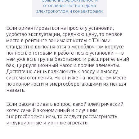
Сравнение эффективности
отопления частного дома
электрокотлом и конвекторами
Если ориентироваться на простоту установки,
удобство эксплуатации, среднюю цену, то первое
место в рейтинге занимают котлы с ТЭНами.
Стандартно выполняются в моноблочном корпусе
полностью готовым к работе после установки — в
нем уже есть группа безопасности расширительный
бак, циркуляционный насос и прочие элементы.
Достаточно лишь подключить к вводу и выводу
системы отопления. Но они же на последнем месте
по экономности и энергосберегающими их нельзя
назвать.
Если рассматривать вопрос, какой электрический
котел самый экономичный и с лучшим
энергосбережением, то следует рассматривать
индукционные и ионные агрегаты.