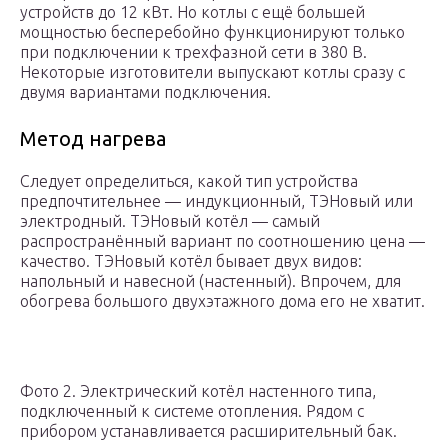
устройств до 12 кВт. Но котлы с ещё большей
мощностью бесперебойно функционируют только
при подключении к трехфазной сети в 380 В.
Некоторые изготовители выпускают котлы сразу с
двумя вариантами подключения.
Метод нагрева
Следует определиться, какой тип устройства
предпочтительнее — индукционный, ТЭНовый или
электродный. ТЭНовый котёл — самый
распространённый вариант по соотношению цена —
качество. ТЭНовый котёл бывает двух видов:
напольный и навесной (настенный). Впрочем, для
обогрева большого двухэтажного дома его не хватит.
Фото 2. Электрический котёл настенного типа,
подключенный к системе отопления. Рядом с
прибором устанавливается расширительный бак.