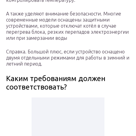
контролировать температуру.
А также уделяют внимание безопасности. Многие
современные модели оснащены защитными
устройствами, которые отключат котёл в случае
перегрева блока, резких перепадов электроэнергии
или при замерзании воды
Справка. Большой плюс, если устройство оснащено
двумя отдельными режимами для работы в зимний и
летний период.
Каким требованиям должен
соответствовать?