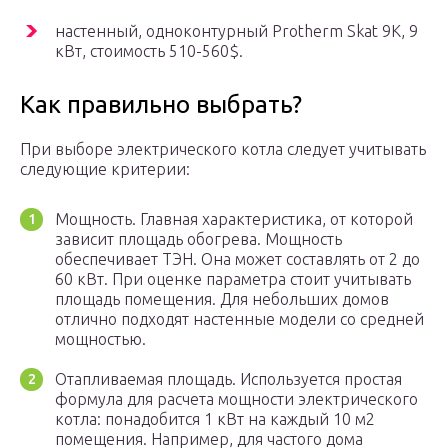
настенный, одноконтурный Protherm Skat 9K, 9
кВт, стоимость 510-560$.
Как правильно выбрать?
При выборе электрического котла следует учитывать
следующие критерии:
Мощность. Главная характеристика, от которой
зависит площадь обогрева. Мощность
обеспечивает ТЭН. Она может составлять от 2 до
60 кВт. При оценке параметра стоит учитывать
площадь помещения. Для небольших домов
отлично подходят настенные модели со средней
мощностью.
Отапливаемая площадь. Используется простая
формула для расчета мощности электрического
котла: понадобится 1 кВт на каждый 10 м2
помещения. Например, для частого дома