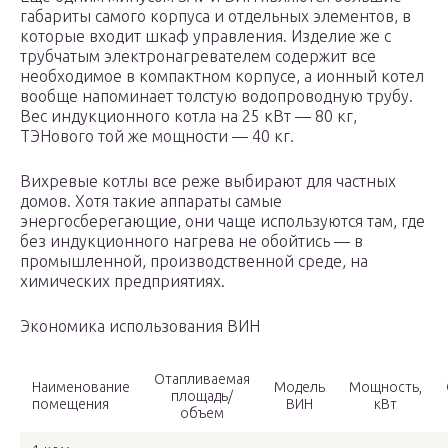
габариты самого корпуса и отдельных элементов, в
которые входит шкаф управления. Изделие же с
трубчатым электронагревателем содержит все
необходимое в компактном корпусе, а ионный котел
вообще напоминает толстую водопроводную трубу.
Вес индукционного котла на 25 кВт — 80 кг,
ТЭНового той же мощности — 40 кг.
Вихревые котлы все реже выбирают для частных
домов. Хотя такие аппараты самые
энергосберегающие, они чаще используются там, где
без индукционного нагрева не обойтись — в
промышленной, производственной среде, на
химических предприятиях.
Экономика использования ВИН
Отапливаемая
Наименование
Модель
Мощность,
площадь/
помещения
ВИН
кВт
объем