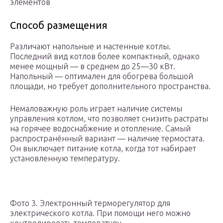
элементов
Способ размещения
Различают напольные и настенные котлы.
Последний вид котлов более компактный, однако
менее мощный — в среднем до 25—30 кВт.
Напольный — оптимален для обогрева большой
площади, но требует дополнительного пространства.
Немаловажную роль играет наличие системы
управления котлом, что позволяет снизить растраты
на горячее водоснабжение и отопление. Самый
распространённый вариант — наличие термостата.
Он выключает питание котла, когда тот набирает
установленную температуру.
Фото 3. Электронный терморегулятор для
электрического котла. При помощи него можно