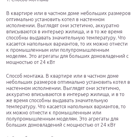
В квартире или в частном доме небольших размеров
оптимально установить котел в настенном
исполнении. Выглядят они эстетично, аккуратно
вписываются в интерьер жилища, и в то же время
способны выдавать значительную температуру. Что
касается напольных вариантов, то их можно отнести
к промышленным или полупромышленным
моделям. Это агрегаты для больших домовладений с
мощностью от 24 кВт
Способ монтажа. В квартире или в частном доме
небольших размеров оптимально установить котел в
настенном исполнении. Выглядят они эстетично,
аккуратно вписываются в интерьер жилища, и в то
же время способны выдавать значительную
температуру. Что касается напольных вариантов, то
их можно отнести к промышленным или
полупромышленным моделям. Это агрегаты для
больших домовладений с мощностью от 24 кВт