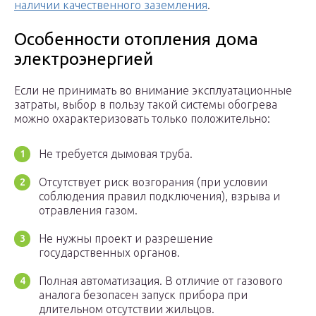
наличии качественного заземления
.
Особенности отопления дома
электроэнергией
Если не принимать во внимание эксплуатационные
затраты, выбор в пользу такой системы обогрева
можно охарактеризовать только положительно:
Не требуется дымовая труба.
Отсутствует риск возгорания (при условии
соблюдения правил подключения), взрыва и
отравления газом.
Не нужны проект и разрешение
государственных органов.
Полная автоматизация. В отличие от газового
аналога безопасен запуск прибора при
длительном отсутствии жильцов.