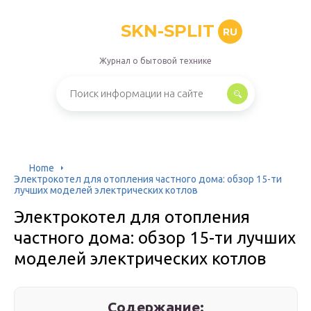
SKN-SPLIT
RU
Журнал о бытовой технике
Home
Электрокотел для отопления частного дома: обзор 15-ти
лучших моделей электрических котлов
Электрокотел для отопления
частного дома: обзор 15-ти лучших
моделей электрических котлов
Содержание: