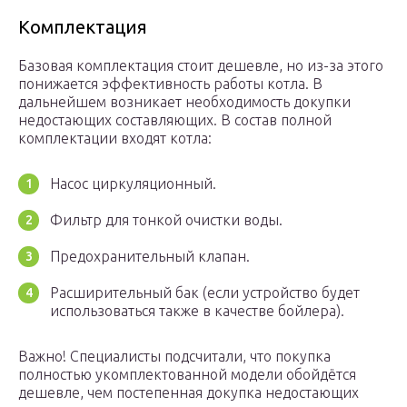
Комплектация
Базовая комплектация стоит дешевле, но из-за этого
понижается эффективность работы котла. В
дальнейшем возникает необходимость докупки
недостающих составляющих. В состав полной
комплектации входят котла:
Насос циркуляционный.
Фильтр для тонкой очистки воды.
Предохранительный клапан.
Расширительный бак (если устройство будет
использоваться также в качестве бойлера).
Важно! Специалисты подсчитали, что покупка
полностью укомплектованной модели обойдётся
дешевле, чем постепенная докупка недостающих