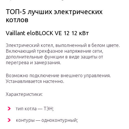
ТОП-5 лучших электрических
котлов
Vaillant eloBLOCK VE 12 12 кВт
Электрический котел, выполненный в белом цвете.
Включающий трехфазное напряжение сети,
дополнительные функции в виде защиты от
перегрева и замерзания.
Возможно подключение внешнего управления.
Устанавливается настенно.
Характеристики:
тип котла — ТЭН;
контуры — одноконтурный;