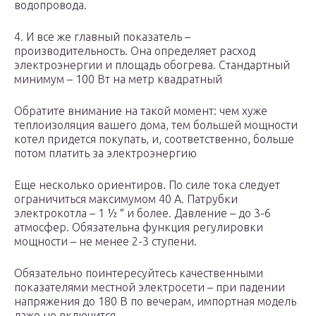
водопровода.
4. И все же главный показатель –
производительность. Она определяет расход
электроэнергии и площадь обогрева. Стандартный
минимум – 100 Вт на метр квадратный
Обратите внимание на такой момент: чем хуже
теплоизоляция вашего дома, тем большей мощности
котел придется покупать, и, соответственно, больше
потом платить за электроэнергию
Еще несколько ориентиров. По силе тока следует
ограничиться максимумом 40 А. Патрубки
электрокотла – 1 ½ ″ и более. Давление – до 3-6
атмосфер. Обязательна функция регулировки
мощности – не менее 2-3 ступени.
Обязательно поинтересуйтесь качественными
показателями местной электросети – при падении
напряжения до 180 В по вечерам, импортная модель
даже не включится.