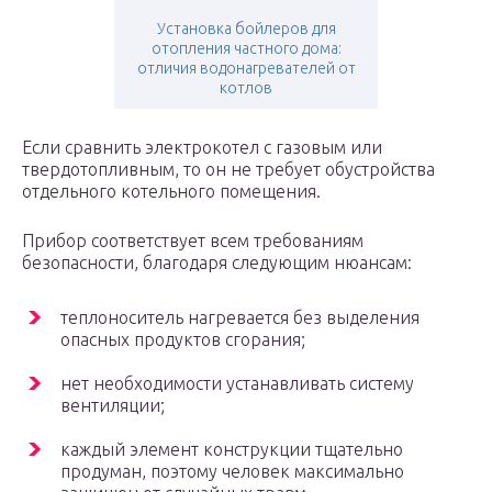
Установка бойлеров для
отопления частного дома:
отличия водонагревателей от
котлов
Если сравнить электрокотел с газовым или
твердотопливным, то он не требует обустройства
отдельного котельного помещения.
Прибор соответствует всем требованиям
безопасности, благодаря следующим нюансам:
теплоноситель нагревается без выделения
опасных продуктов сгорания;
нет необходимости устанавливать систему
вентиляции;
каждый элемент конструкции тщательно
продуман, поэтому человек максимально