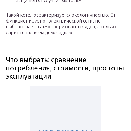
защищен от случайных травм.
Такой котел характеризуется экологичностью. Он
функционирует от электрической сети, не
выбрасывает в атмосферу опасных ядов, а только
дарит тепло всем домочадцам.
Что выбрать: сравнение
потребления, стоимости, простоты
эксплуатации