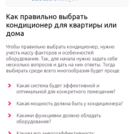
Как правильно выбрать
кондиционер для квартиры или
дома
Чтобы правильно выбрать кондиционер, нужно
учесть массу факторов и особенностей
оборудования. Так, для начала нужно задать себе
несколько вопросов и дать на них ответы. Тогда
выбирать среди всего многообразия будет проще.
Какая система будет эффективной и
оптимальной для конкретного помещения?
Какая мощность должна быть у кондиционера?
Какими функциями должно обладать
оборудование?
Какова его энергоэффективность;