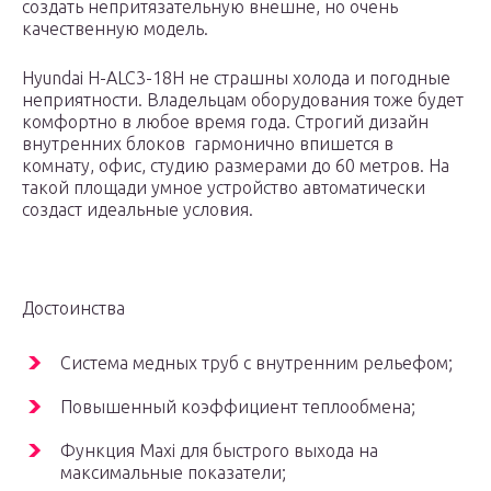
создать непритязательную внешне, но очень
качественную модель.
Hyundai H-ALC3-18H не страшны холода и погодные
неприятности. Владельцам оборудования тоже будет
комфортно в любое время года. Строгий дизайн
внутренних блоков гармонично впишется в
комнату, офис, студию размерами до 60 метров. На
такой площади умное устройство автоматически
создаст идеальные условия.
Достоинства
Система медных труб с внутренним рельефом;
Повышенный коэффициент теплообмена;
Функция Maxi для быстрого выхода на
максимальные показатели;