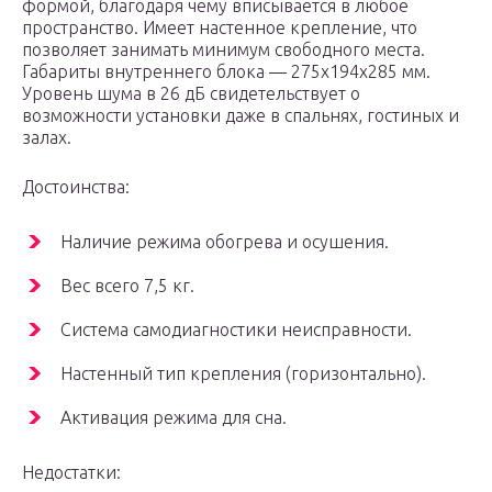
формой, благодаря чему вписывается в любое
пространство. Имеет настенное крепление, что
позволяет занимать минимум свободного места.
Габариты внутреннего блока — 275х194х285 мм.
Уровень шума в 26 дБ свидетельствует о
возможности установки даже в спальнях, гостиных и
залах.
Достоинства:
Наличие режима обогрева и осушения.
Вес всего 7,5 кг.
Система самодиагностики неисправности.
Настенный тип крепления (горизонтально).
Активация режима для сна.
Недостатки: