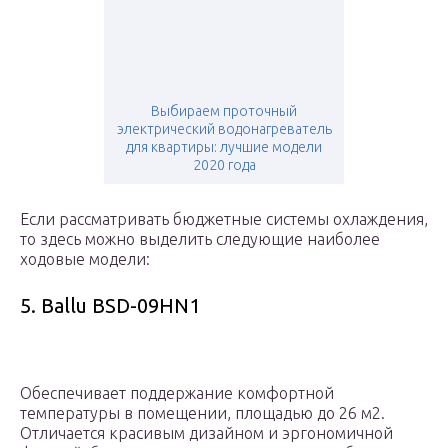
Выбираем проточный
электрический водонагреватель
для квартиры: лучшие модели
2020 года
Если рассматривать бюджетные системы охлаждения,
то здесь можно выделить следующие наиболее
ходовые модели:
5. Ballu BSD-09HN1
Обеспечивает поддержание комфортной
температуры в помещении, площадью до 26 м2.
Отличается красивым дизайном и эргономичной