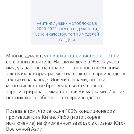
Рейтинг лучших мотоблоков в
2020-2021 году по надежности,
цене и качеству. топ 10 моделей
для дачи
Многие думают,
что марка кондиционера — это
и
есть производитель. На самом деле в 95% случаев
имя, указанное на товаре — это просто компания-
заказчик, которая разместила заказ на производство
техники на заводе. Иными словами, все эти
многочисленные бренды являются просто
зарегистрированными торговыми марками. И у них
нет никакого собственного производства.
Правда в том, что сегодня 100% кондиционеров
производятся в Китае. Либо (и это скорее
исключение) на фирменных заводах в странах Юго-
Восточной Азии.