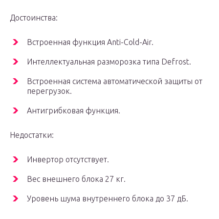
Достоинства:
Встроенная функция Anti-Cold-Air.
Интеллектуальная разморозка типа Defrost.
Встроенная система автоматической защиты от
перегрузок.
Антигрибковая функция.
Недостатки:
Инвертор отсутствует.
Вес внешнего блока 27 кг.
Уровень шума внутреннего блока до 37 дБ.