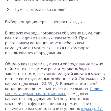
Шум – важный показатель?
Выбор кондиционера — непростая задача
В первую очередь поговорим об уровне шума, так
как это – один из важных показателей. При
работающем кондиционере в небольшом
помещении он может сказаться на комфорте
использования оборудования.
Обычно показатели шумности оборудования можно
найти в техпаспорте агрегата. Уровень будет
зависеть от того, насколько мощной является модель,
и от ее конструктивных особенностей. Оптимальный
вариант для дома – 24-35 дБ. В помещении такой
кондиционер днем практически не слышно.
Сплит-
системы шумят намного меньше
, чем другие
варианты оборудования. Также у некоторых
моделей есть функция ночного режима. При ее
наличии ночью можно снизить уровень
шума до 17-