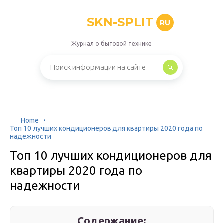
SKN-SPLIT
RU
Журнал о бытовой технике
Home
Топ 10 лучших кондиционеров для квартиры 2020 года по
надежности
Топ 10 лучших кондиционеров для
квартиры 2020 года по
надежности
Содержание: