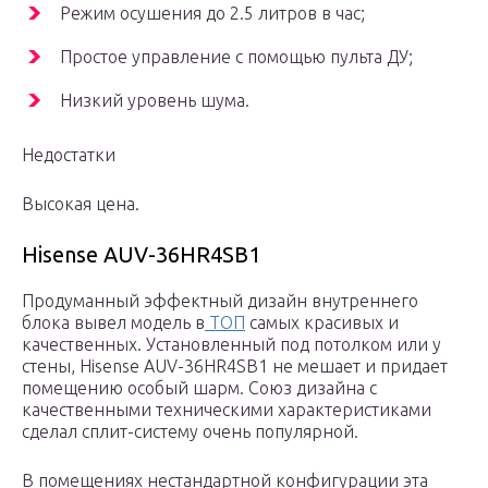
Режим осушения до 2.5 литров в час;
Простое управление с помощью пульта ДУ;
Низкий уровень шума.
Недостатки
Высокая цена.
Hisense AUV-36HR4SB1
Продуманный эффектный дизайн внутреннего
блока вывел модель в
ТОП
самых красивых и
качественных. Установленный под потолком или у
стены, Hisense AUV-36HR4SB1 не мешает и придает
помещению особый шарм. Союз дизайна с
качественными техническими характеристиками
сделал сплит-систему очень популярной.
В помещениях нестандартной конфигурации эта