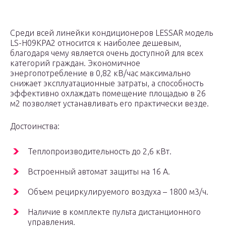
Среди всей линейки кондиционеров LESSAR модель
LS-H09KPA2 относится к наиболее дешевым,
благодаря чему является очень доступной для всех
категорий граждан. Экономичное
энергопотребление в 0,82 кВ/час максимально
снижает эксплуатационные затраты, а способность
эффективно охлаждать помещение площадью в 26
м2 позволяет устанавливать его практически везде.
Достоинства:
Теплопроизводительность до 2,6 кВт.
Встроенный автомат защиты на 16 А.
Объем рециркулируемого воздуха – 1800 м3/ч.
Наличие в комплекте пульта дистанционного
управления.