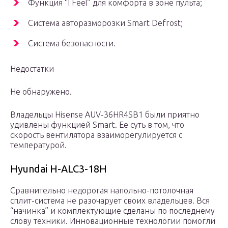
Функция “I Feel” для комфорта в зоне пульта;
Система авторазморозки Smart Defrost;
Система безопасности.
Недостатки
Не обнаружено.
Владельцы Hisense AUV-36HR4SB1 были приятно
удивлены функцией Smart. Ее суть в том, что
скорость вентилятора взаиморегулируется с
температурой.
Hyundai H-ALC3-18H
Сравнительно недорогая напольно-потолочная
сплит-система не разочарует своих владельцев. Вся
“начинка” и комплектующие сделаны по последнему
слову техники. Инновационные технологии помогли