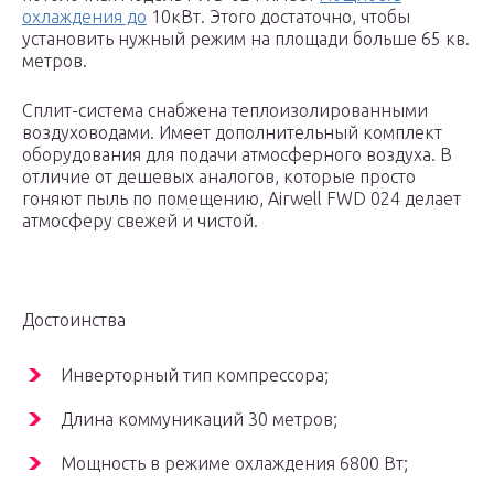
охлаждения до
10кВт. Этого достаточно, чтобы
установить нужный режим на площади больше 65 кв.
метров.
Сплит-система снабжена теплоизолированными
воздуховодами. Имеет дополнительный комплект
оборудования для подачи атмосферного воздуха. В
отличие от дешевых аналогов, которые просто
гоняют пыль по помещению, Airwell FWD 024 делает
атмосферу свежей и чистой.
Достоинства
Инверторный тип компрессора;
Длина коммуникаций 30 метров;
Мощность в режиме охлаждения 6800 Вт;