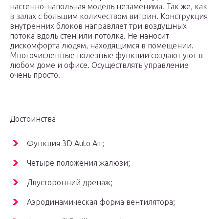
настенно-напольная модель незаменима. Так же, как
в залах с большим количеством витрин. Конструкция
внутренних блоков направляет три воздушных
потока вдоль стен или потолка. Не наносит
дискомфорта людям, находящимся в помещении.
Многочисленные полезные функции создают уют в
любом доме и офисе. Осуществлять управление
очень просто.
Достоинства
Функция 3D Auto Air;
Четыре положения жалюзи;
Двусторонний дренаж;
Аэродинамическая форма вентилятора;