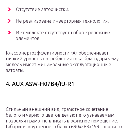
Отсутствие автоочистки.
Не реализована инверторная технология.
В комплекте отсутствует набор крепежных
элементов.
Класс энергоэффективности «А» обеспечивает
низкий уровень потребления тока, благодаря чему
модель имеет минимальные эксплуатационные
затраты.
4. AUX ASW-H07B4/FJ-R1
Стильный внешний вид, грамотное сочетание
белого и черного цветов делают его узнаваемым,
позволяя грамотно вписать в офисное помещение.
Габариты внутреннего блока 690x283x199 говорит о