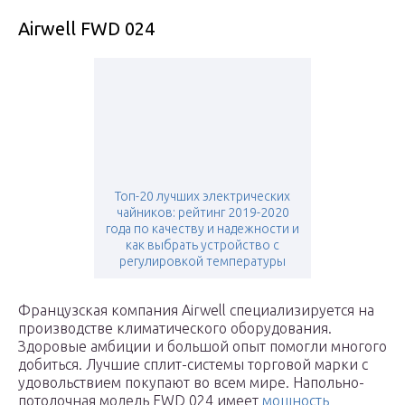
Airwell FWD 024
Топ-20 лучших электрических
чайников: рейтинг 2019-2020
года по качеству и надежности и
как выбрать устройство с
регулировкой температуры
Французская компания Airwell специализируется на
производстве климатического оборудования.
Здоровые амбиции и большой опыт помогли многого
добиться. Лучшие сплит-системы торговой марки с
удовольствием покупают во всем мире. Напольно-
потолочная модель FWD 024 имеет
мощность