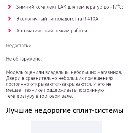
Зимний комплект LAK для температур до -17°С;
Экологичный тип хладогента R 410A;
Автоматический режим работы.
Недостатки
Не обнаружено.
Модель оценили владельцы небольших магазинов.
Двери в сравнительно небольших помещениях
постоянно открываются-закрываются. И это не
мешает технике поддерживать постоянную
температуру в торговом зале.
Лучшие недорогие сплит-системы