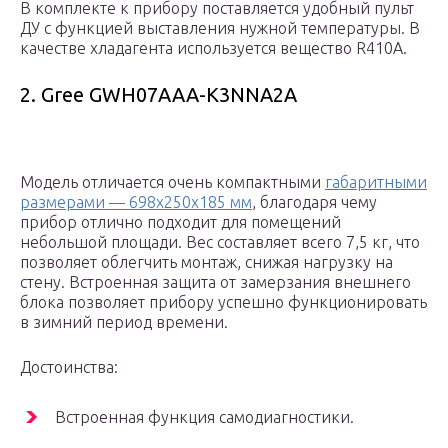
В комплекте к прибору поставляется удобный пульт
ДУ с функцией выставления нужной температуры. В
качестве хладагента используется вещество R410A.
2. Gree GWH07AAA-K3NNA2A
Модель отличается очень компактными
габаритными
размерами — 698x250x185 мм
, благодаря чему
прибор отлично подходит для помещений
небольшой площади. Вес составляет всего 7,5 кг, что
позволяет облегчить монтаж, снижая нагрузку на
стену. Встроенная защита от замерзания внешнего
блока позволяет прибору успешно функционировать
в зимний период времени.
Достоинства:
Встроенная функция самодиагностики.