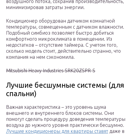
воздушного потока, сохранив производительность,
минимизировав затраты энергии.
Кондиционер оборудован датчиком комнатной
температуры, совмещенным с датчиком влажности.
Подобный симбиоз позволяет быстро добиться
комфортного микроклимата в помещении. Из
недостатков – отсутствие таймера. С учетом того,
сколько модель стоит, действительно странно, что
компания на нем сэкономила.
Mitsubishi Heavy Industries SRK20ZSPR-S
Лучшие бесшумные системы (для
спальни)
Важная характеристика – это уровень шума
внешнего и внутреннего блоков системы. Они
помогут сделать процедуру доведения температуры
воздуха до нужного уровня практически бесшумно.
Лучшие кондиционеры для квартиры ставят
даже в