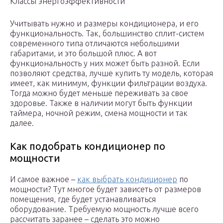
Классы энергоэффективности
Учитывать нужно и размеры кондиционера, и его
функциональность. Так, большинство сплит-систем
современного типа отличаются небольшими
габаритами, и это большой плюс. А вот
функциональность у них может быть разной. Если
позволяют средства, лучше купить ту модель, которая
имеет, как минимум, функции фильтрации воздуха.
Тогда можно будет меньше переживать за свое
здоровье. Также в наличии могут быть функции
таймера, ночной режим, смена мощности и так
далее.
Как подобрать кондиционер по
мощности
И самое важное –
как выбрать кондиционер
по
мощности? Тут многое будет зависеть от размеров
помещения, где будет устанавливаться
оборудование. Требуемую мощность лучше всего
рассчитать заранее – сделать это можно