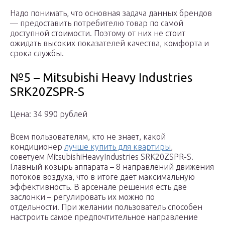
Надо понимать, что основная задача данных брендов
— предоставить потребителю товар по самой
доступной стоимости. Поэтому от них не стоит
ожидать высоких показателей качества, комфорта и
срока службы.
№5 – Mitsubishi Heavy Industries
SRK20ZSPR-S
Цена: 34 990 рублей
Всем пользователям, кто не знает, какой
кондиционер
лучше купить для квартиры
,
советуем MitsubishiHeavyIndustries SRK20ZSPR-S.
Главный козырь аппарата – 8 направлений движения
потоков воздуха, что в итоге дает максимальную
эффективность. В арсенале решения есть две
заслонки – регулировать их можно по
отдельности. При желании пользователь способен
настроить самое предпочтительное направление