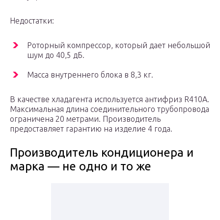
Недостатки:
Роторный компрессор, который дает небольшой
шум до 40,5 дБ.
Масса внутреннего блока в 8,3 кг.
В качестве хладагента используется антифриз R410A.
Максимальная длина соединительного трубопровода
ограничена 20 метрами. Производитель
предоставляет гарантию на изделие 4 года.
Производитель кондиционера и
марка — не одно и то же