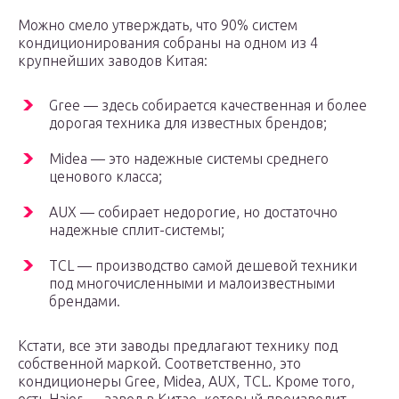
Можно смело утверждать, что 90% систем
кондиционирования собраны на одном из 4
крупнейших заводов Китая:
Gree — здесь собирается качественная и более
дорогая техника для известных брендов;
Midea — это надежные системы среднего
ценового класса;
AUX — собирает недорогие, но достаточно
надежные сплит-системы;
TCL — производство самой дешевой техники
под многочисленными и малоизвестными
брендами.
Кстати, все эти заводы предлагают технику под
собственной маркой. Соответственно, это
кондиционеры Gree, Midea, AUX, TCL. Кроме того,