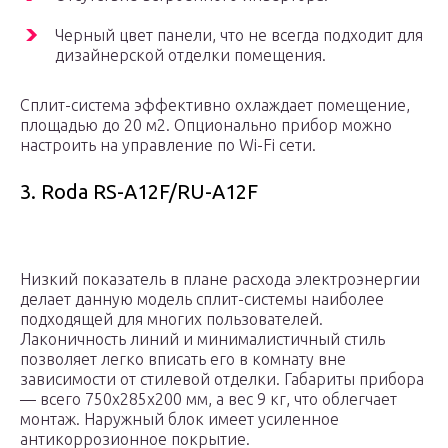
Черный цвет панели, что не всегда подходит для
дизайнерской отделки помещения.
Сплит-система эффективно охлаждает помещение,
площадью до 20 м2. Опционально прибор можно
настроить на управление по Wi-Fi сети.
3. Roda RS-A12F/RU-A12F
Низкий показатель в плане расхода электроэнергии
делает данную модель сплит-системы наиболее
подходящей для многих пользователей.
Лаконичность линий и минималистичный стиль
позволяет легко вписать его в комнату вне
зависимости от стилевой отделки. Габариты прибора
— всего 750х285х200 мм, а вес 9 кг, что облегчает
монтаж. Наружный блок имеет усиленное
антикоррозионное покрытие.