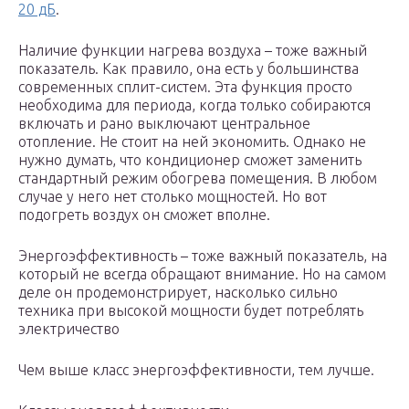
20 дБ
.
Наличие функции нагрева воздуха – тоже важный
показатель. Как правило, она есть у большинства
современных сплит-систем. Эта функция просто
необходима для периода, когда только собираются
включать и рано выключают центральное
отопление. Не стоит на ней экономить. Однако не
нужно думать, что кондиционер сможет заменить
стандартный режим обогрева помещения. В любом
случае у него нет столько мощностей. Но вот
подогреть воздух он сможет вполне.
Энергоэффективность – тоже важный показатель, на
который не всегда обращают внимание. Но на самом
деле он продемонстрирует, насколько сильно
техника при высокой мощности будет потреблять
электричество
Чем выше класс энергоэффективности, тем лучше.