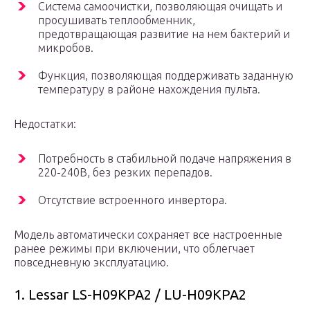
Система самоочистки, позволяющая очищать и
просушивать теплообменник,
предотвращающая развитие на нем бактерий и
микробов.
Функция, позволяющая поддерживать заданную
температуру в районе нахождения пульта.
Недостатки:
Потребность в стабильной подаче напряжения в
220-240В, без резких перепадов.
Отсутствие встроенного инвертора.
Модель автоматически сохраняет все настроенные
ранее режимы при включении, что облегчает
повседневную эксплуатацию.
1. Lessar LS-H09KPA2 / LU-H09KPA2