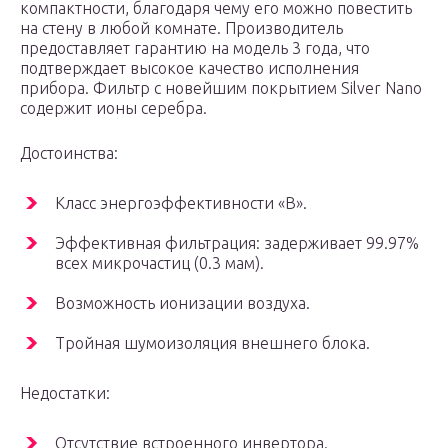
компактности, благодаря чему его можно повестить
на стену в любой комнате. Производитель
предоставляет гарантию на модель 3 года, что
подтверждает высокое качество исполнения
прибора. Фильтр с новейшим покрытием Silver Nano
содержит ионы серебра.
Достоинства:
Класс энергоэффективности «В».
Эффективная фильтрация: задерживает 99.97%
всех микрочастиц (0.3 мам).
Возможность ионизации воздуха.
Тройная шумоизоляция внешнего блока.
Недостатки:
Отсутствие встроенного инвертора.